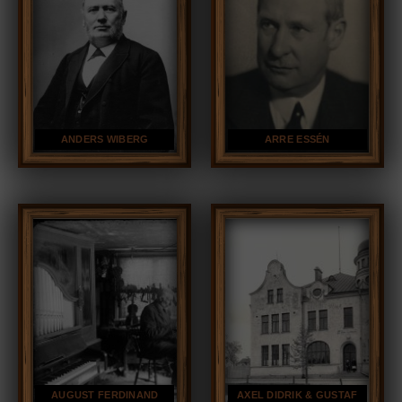
ANDERS WIBERG
ARRE ESSÉN
AUGUST FERDINAND
AXEL DIDRIK & GUSTAF