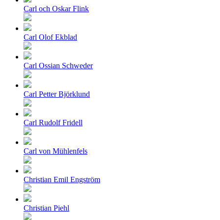
Carl och Oskar Flink
Carl Olof Ekblad
Carl Ossian Schweder
Carl Petter Björklund
Carl Rudolf Fridell
Carl von Mühlenfels
Christian Emil Engström
Christian Piehl