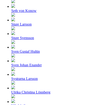
Seth von Konow
Sture Larsson
Sture Svensson
Sven Gustaf Hultin
Sven Johan Enander
Systrarna Larsson
Ulrika Christina Lönnberg