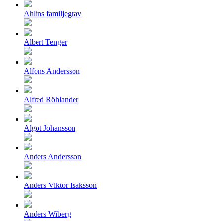
Ahlins familjegrav
Albert Tenger
Alfons Andersson
Alfred Röhlander
Algot Johansson
Anders Andersson
Anders Viktor Isaksson
Anders Wiberg