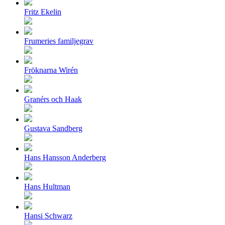
Fritz Ekelin
Frumeries familjegrav
Fröknarna Wirén
Granérs och Haak
Gustava Sandberg
Hans Hansson Anderberg
Hans Hultman
Hansi Schwarz