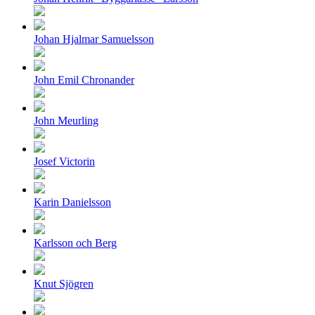
Johan Hjalmar Samuelsson
John Emil Chronander
John Meurling
Josef Victorin
Karin Danielsson
Karlsson och Berg
Knut Sjögren