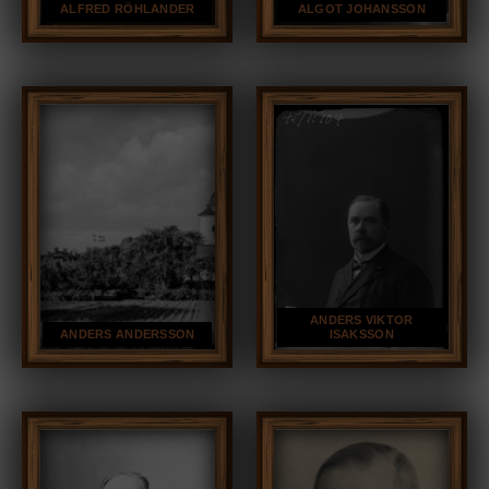
ALFRED RÖHLANDER
ALGOT JOHANSSON
ANDERS VIKTOR
ANDERS ANDERSSON
ISAKSSON