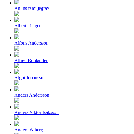
Ahlins familjegrav
Albert Tenger
Alfons Andersson
Alfred Röhlander
Algot Johansson
Anders Andersson
Anders Viktor Isaksson
Anders Wiberg