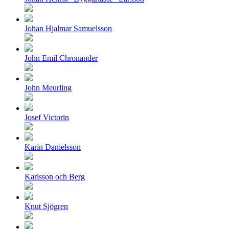
Johan Hjalmar Samuelsson
John Emil Chronander
John Meurling
Josef Victorin
Karin Danielsson
Karlsson och Berg
Knut Sjögren