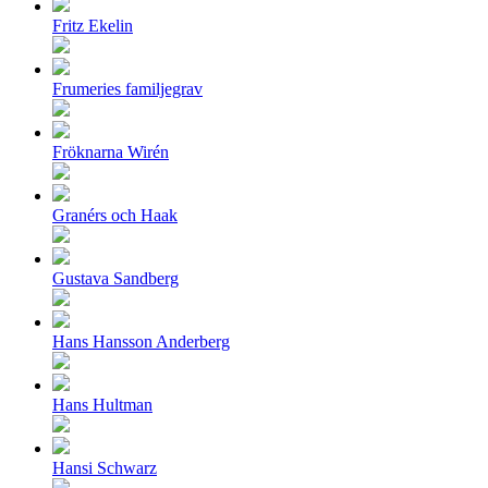
Fritz Ekelin
Frumeries familjegrav
Fröknarna Wirén
Granérs och Haak
Gustava Sandberg
Hans Hansson Anderberg
Hans Hultman
Hansi Schwarz