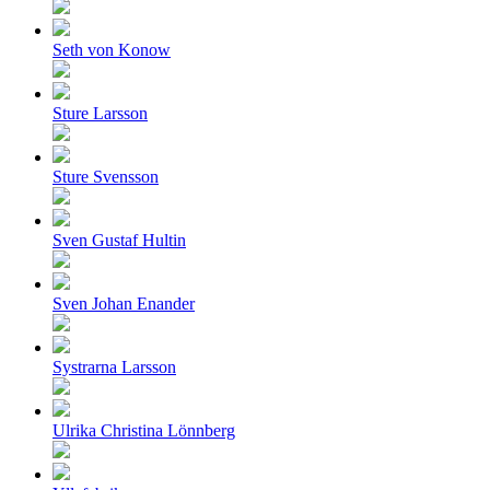
Seth von Konow
Sture Larsson
Sture Svensson
Sven Gustaf Hultin
Sven Johan Enander
Systrarna Larsson
Ulrika Christina Lönnberg