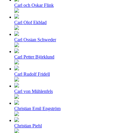
Carl och Oskar Flink
Carl Olof Ekblad
Carl Ossian Schweder
Carl Petter Björklund
Carl Rudolf Fridell
Carl von Mühlenfels
Christian Emil Engström
Christian Piehl